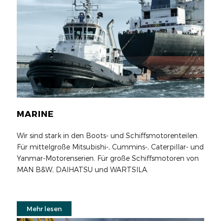
MARINE
Wir sind stark in den Boots- und Schiffsmotorenteilen.
Für mittelgroße Mitsubishi-, Cummins-, Caterpillar- und
Yanmar-Motorenserien. Für große Schiffsmotoren von
MAN B&W, DAIHATSU und WARTSILA.
Mehr lesen