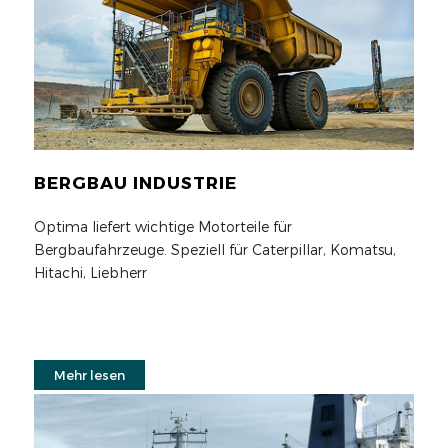
BERGBAU INDUSTRIE
Optima liefert wichtige Motorteile für
Bergbaufahrzeuge. Speziell für Caterpillar, Komatsu,
Hitachi, Liebherr
Mehr lesen