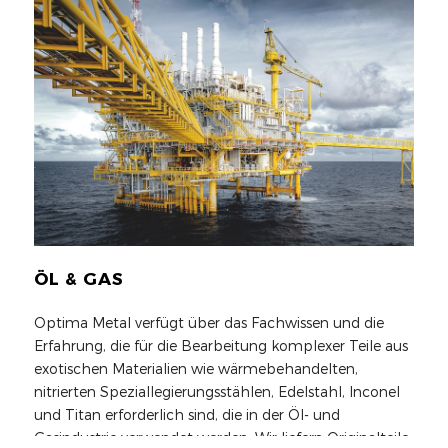
ÖL & GAS
Optima Metal verfügt über das Fachwissen und die
Erfahrung, die für die Bearbeitung komplexer Teile aus
exotischen Materialien wie wärmebehandelten,
nitrierten Speziallegierungsstählen, Edelstahl, Inconel
und Titan erforderlich sind, die in der Öl- und
Gasindustrie verwendet werden. Wir liefern Originalteile