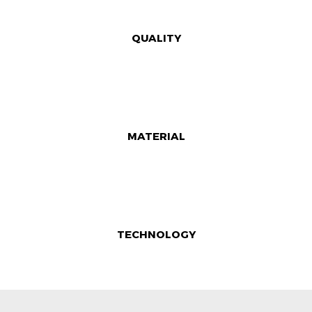
QUALITY
MATERIAL
TECHNOLOGY