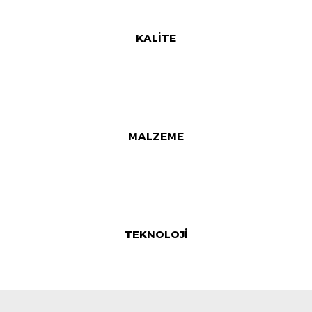
KALİTE
MALZEME
TEKNOLOJİ