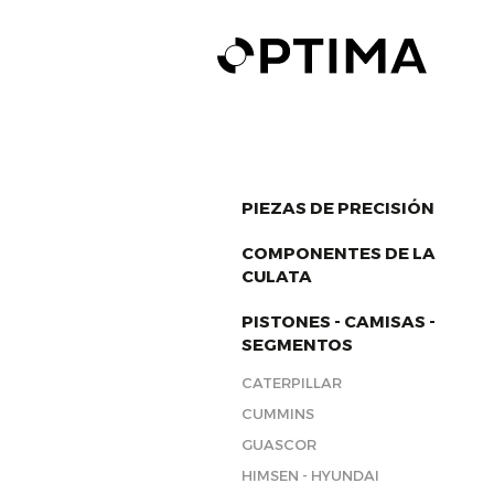
PIEZAS DE PRECISIÓN
COMPONENTES DE LA
CULATA
PISTONES - CAMISAS -
SEGMENTOS
CATERPILLAR
CUMMINS
GUASCOR
HIMSEN - HYUNDAI